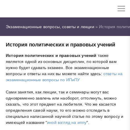
Экзаменационные вопросы, советы и лекции
» История полити
История политических и правовых учений
История политических и правовых учений
также
является одной из основных дисциплин, по которой вам
нужно будет сдавать экзамен. Все экзаменационные
вопросы и ответы на них вы можете найти здесь:
ответы на
экзаменационные вопросы по ИПиПУ
Сами занятия, как лекции, так и семинары могут вас
одновременно завлечь или наоборот, оттолкнуть, можно
сказать, что этот предмет на любителя. Что же касается
определения самой науки, то его можно отследить в
специально написанной научной статье по этому вопросу и
имеющей название "
иной взгляд на иппу
".