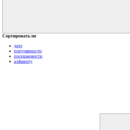
Сортировать по
дате
популярности
посещаемости
алфавиту