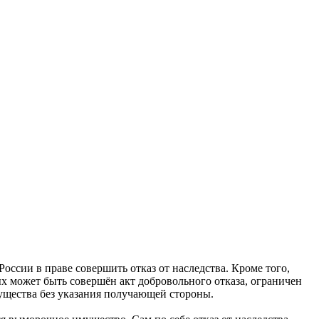
ссии в праве совершить отказ от наследства. Кроме того,
рых может быть совершён акт добровольного отказа, ограничен
мущества без указания получающей стороны.