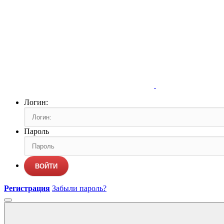
Логин:
Пароль
ВОЙТИ
Регистрация
Забыли пароль?