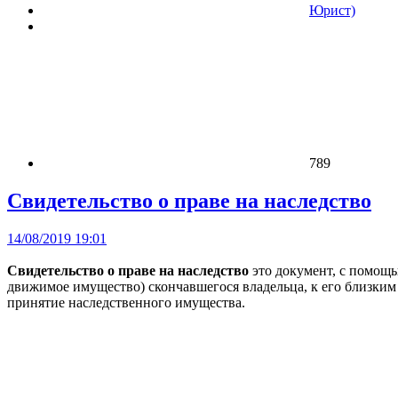
Юрист)
789
Свидетельство о праве на наследство
14/08/2019 19:01
Свидетельство о праве на наследство
это документ, с помощь
движимое имущество) скончавшегося владельца, к его близким
принятие наследственного имущества.