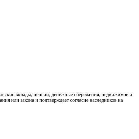
ковские вклады, пенсии, денежные сбережения, недвижимое и
ния или закона и подтверждает согласие наследников на