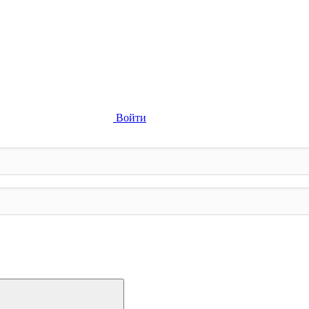
Войти