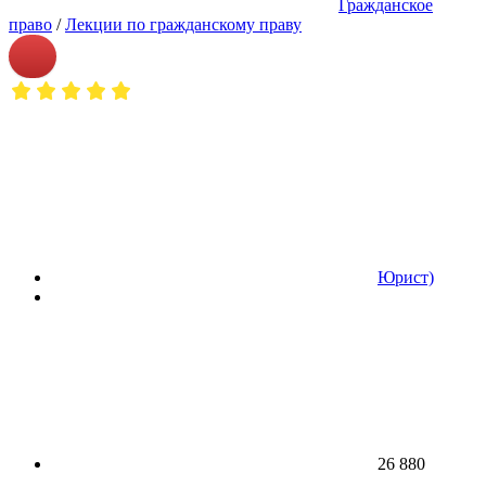
Гражданское
право
/
Лекции по гражданскому праву
Юрист)
26 880