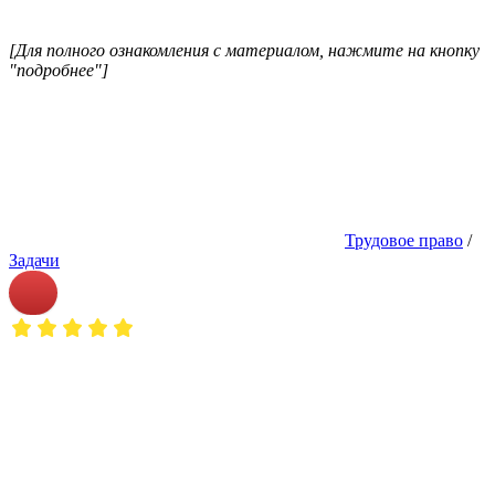
[Для полного ознакомления с материалом, нажмите на кнопку
"подробнее"]
Трудовое право
/
Задачи