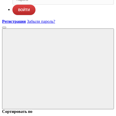
ВОЙТИ
Регистрация
Забыли пароль?
Сортировать по