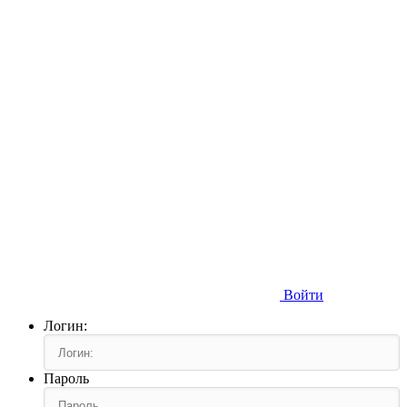
Войти
Логин:
Пароль