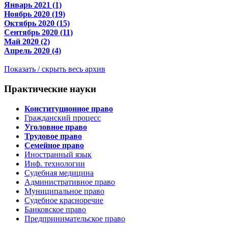
Январь 2021 (1)
Ноябрь 2020 (19)
Октябрь 2020 (15)
Сентябрь 2020 (11)
Май 2020 (2)
Апрель 2020 (4)
Показать / скрыть весь архив
Практические науки
Конституционное право
Гражданский процесс
Уголовное право
Трудовое право
Cемейное право
Иностранный язык
Инф. технологии
Судебная медицина
Административное право
Муниципальное право
Судебное красноречие
Банковское право
Предпринимательское право