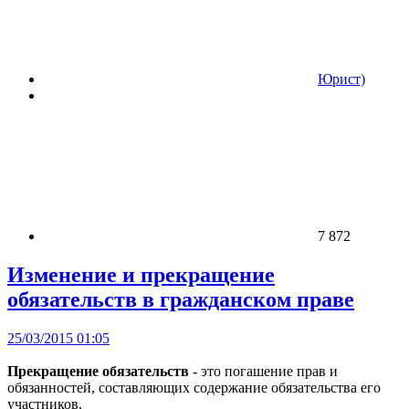
Юрист)
7 872
Изменение и прекращение
обязательств в гражданском праве
25/03/2015 01:05
Прекращение обязательств
- это погашение прав и
обязанностей, составляющих содержание обязательства его
участников.