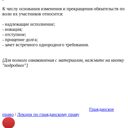
К числу основания изменения и прекращения обязательств по
воли их участников относится:
- надлежащие исполнение;
- новация;
- отступное;
- прощение долга;
- зачет встречного однородного требования.
[Для полного ознакомления с материалом, нажмите на кнопку
"подробнее"]
Гражданское
право
/
Лекции по гражданскому праву