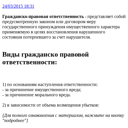
24/03/2015 18:31
Гражданско-правовая ответственность
- представляет собой
предусмотренную законом или договором меру
государственного принуждения имущественного характера
применяемую в целях восстановления нарушенного
состояния потерпевшего за счет нарушителя.
Виды гражданско правовой
ответственности:
1) по основаниям наступления ответственности:
- за причинение имущественного вреда;
- за причинение морального вреда.
2) в зависимости от объема возмещения убытков:
[Для полного ознакомления с материалом, нажмите на кнопку
"подробнее"]