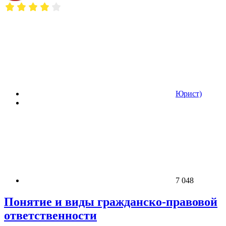
Юрист)
7 048
Понятие и виды гражданско-правовой
ответственности