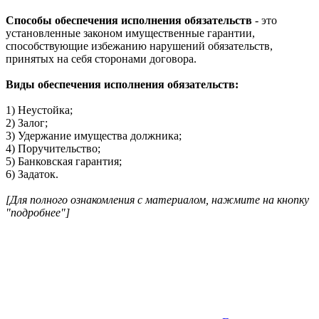
Способы обеспечения исполнения обязательств
- это
установленные законом имущественные гарантии,
способствующие избежанию нарушений обязательств,
принятых на себя сторонами договора.
Виды обеспечения исполнения обязательств:
1) Неустойка;
2) Залог;
3) Удержание имущества должника;
4) Поручительство;
5) Банковская гарантия;
6) Задаток.
[Для полного ознакомления с материалом, нажмите на кнопку
"подробнее"]