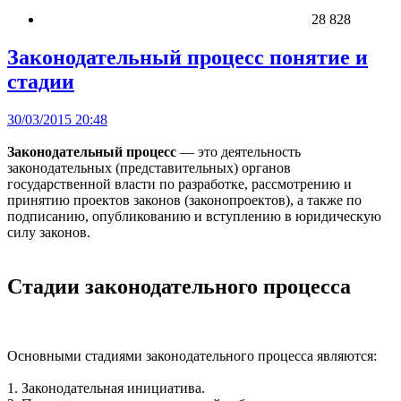
28 828
Законодательный процесс понятие и
стадии
30/03/2015 20:48
Законодательный процесс
— это деятельность
законодательных (представительных) органов
государственной власти по разработке, рассмотрению и
принятию проектов законов (законопроектов), а также по
подписанию, опубликованию и вступлению в юридическую
силу законов.
Стадии законодательного процесса
Основными стадиями законодательного процесса являются:
1. Законодательная инициатива.