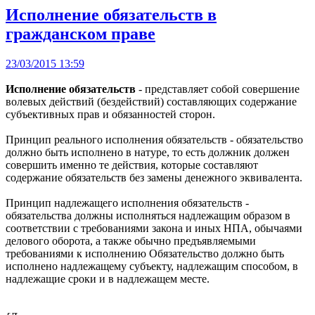
Исполнение обязательств в
гражданском праве
23/03/2015 13:59
Исполнение обязательств
- представляет собой совершение
волевых действий (бездействий) составляющих содержание
субъективных прав и обязанностей сторон.
Принцип реального исполнения обязательств - обязательство
должно быть исполнено в натуре, то есть должник должен
совершить именно те действия, которые составляют
содержание обязательств без замены денежного эквивалента.
Принцип надлежащего исполнения обязательств -
обязательства должны исполняться надлежащим образом в
соответствии с требованиями закона и иных НПА, обычаями
делового оборота, а также обычно предъявляемыми
требованиями к исполнению Обязательство должно быть
исполнено надлежащему субъекту, надлежащим способом, в
надлежащие сроки и в надлежащем месте.