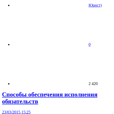
Юрист)
0
2 420
Способы обеспечения исполнения
обязательств
23/03/2015 15:25