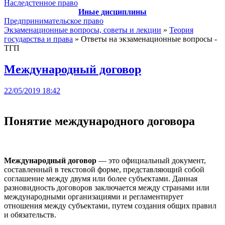
Наследстенное право
Иные дисциплины
Предпринимательское право
Экзаменационные вопросы, советы и лекции
»
Теория
государства и права
» Ответы на экзаменационные вопросы -
ТГП
Международный договор
22/05/2019 18:42
Понятие международного договора
Международный договор
— это официальный документ,
составленный в текстовой форме, представляющий собой
соглашение между двумя или более субъектами. Данная
разновидность договоров заключается между странами или
международными организациями и регламентирует
отношения между субъектами, путем создания общих правил
и обязательств.