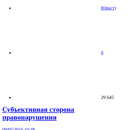
Юрист)
0
29 645
Субъективная сторона
правонарушения
09/05/2016 10:48