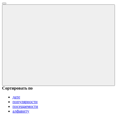
Сортировать по
дате
популярности
посещаемости
алфавиту