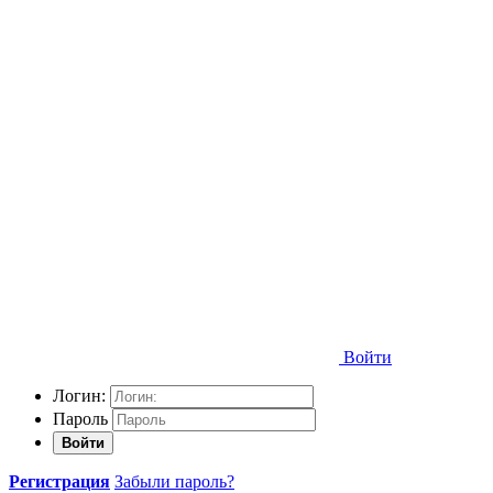
Войти
Логин:
Пароль
Войти
Регистрация
Забыли пароль?