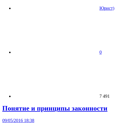
Юрист)
0
7 491
Понятие и принципы законности
09/05/2016 18:38