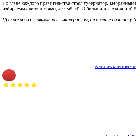
Во главе каждого правительства стоял губернатор, выбранный 
избираемых колонистами, ассамблей. В большинстве колоний б
[Для полного ознакомления с материалом, нажмите на кнопку "
Английский язык в