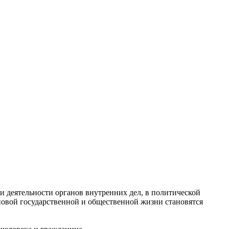
 деятельности органов внутренних дел, в политической
основой государственной и общественной жизни становятся