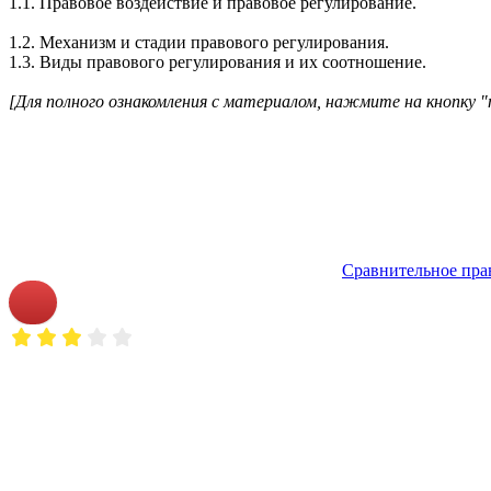
1.1. Правовое воздействие и правовое регулирование.
1.2. Механизм и стадии правового регулирования.
1.3. Виды правового регулирования и их соотношение.
[Для полного ознакомления с материалом, нажмите на кнопку "
Сравнительное пра