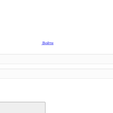
Войти