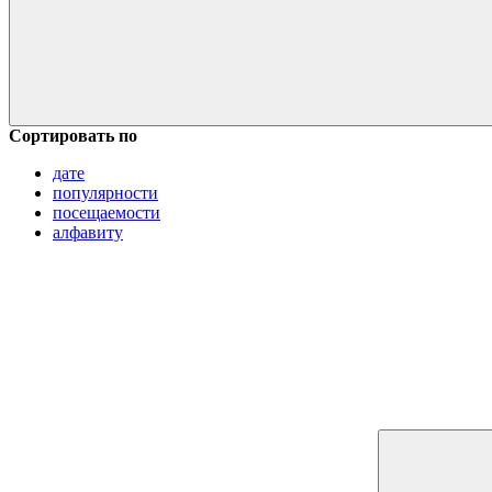
Сортировать по
дате
популярности
посещаемости
алфавиту