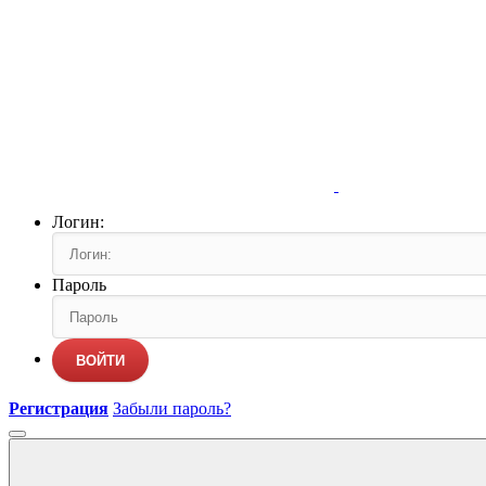
Логин:
Пароль
ВОЙТИ
Регистрация
Забыли пароль?