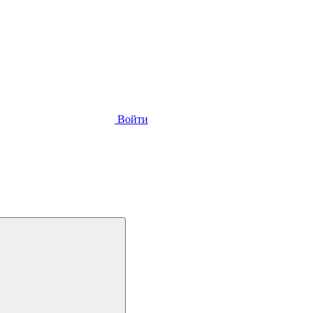
Войти