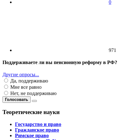
0
971
Поддерживаете ли вы пенсионную реформу в РФ?
Другие опросы...
Да, поддерживаю
Мне все равно
Нет, не поддерживаю
Голосовать
Теоретические науки
Государство и право
Гражданское право
Римское право