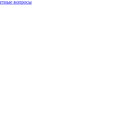
четные вопросы