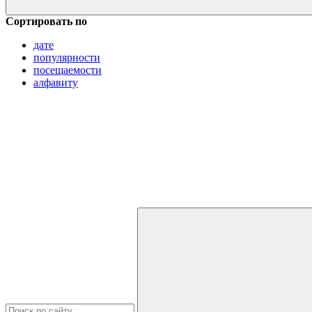
Сортировать по
дате
популярности
посещаемости
алфавиту