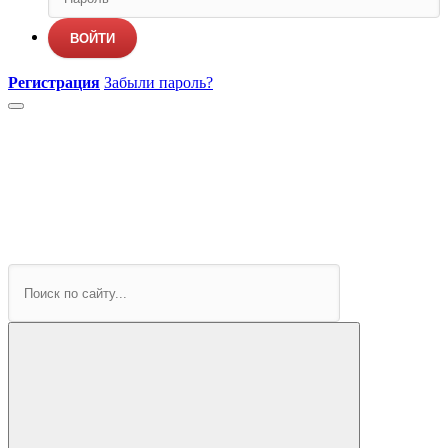
ВОЙТИ
Регистрация
Забыли пароль?