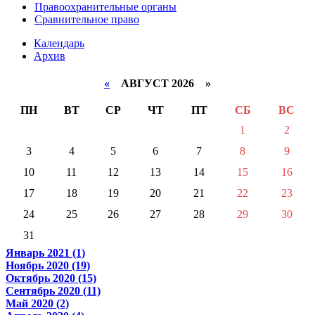
Правоохранительные органы
Сравнительное право
Календарь
Архив
«
АВГУСТ 2026 »
ПН
ВТ
СР
ЧТ
ПТ
СБ
ВС
1
2
3
4
5
6
7
8
9
10
11
12
13
14
15
16
17
18
19
20
21
22
23
24
25
26
27
28
29
30
31
Январь 2021 (1)
Ноябрь 2020 (19)
Октябрь 2020 (15)
Сентябрь 2020 (11)
Май 2020 (2)