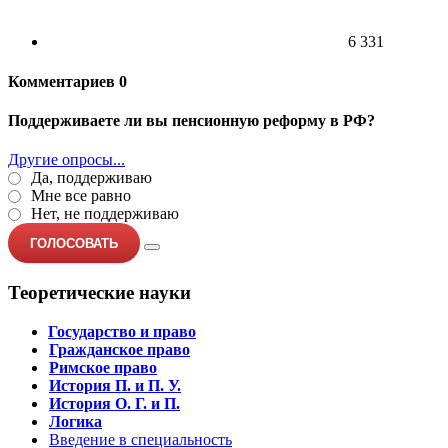
6 331
Комментариев
0
Поддерживаете ли вы пенсионную реформу в РФ?
Другие опросы...
Да, поддерживаю
Мне все равно
Нет, не поддерживаю
ГОЛОСОВАТЬ
Теоретические науки
Государство и право
Гражданское право
Римское право
История П. и П. У.
История О. Г. и П.
Логика
Введение в специальность