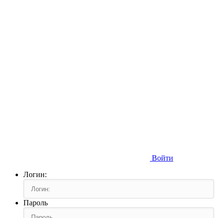
Войти
Логин:
Пароль