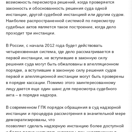
возможность пересмотра решений, когда проверяется
законность и обоснованность решения суда одной
инстанции, другой судебной инстанцией или другим судом.
Наиболее распространенной системой по пересмотру
судебных актов является такое построение, когда дело
проходит три инстанции.
В России, с начала 2012 года будет действовать
четырехзвенная система, где дело рассматривается в
первой инстанции, не вступившие в законную силу
решения суда могут быть обжалованы в апелляционном
порядке, а вступившие в законную силу решения судов
первой и апелляционной инстанции могут быть проверены
в порядке кассации. Помимо этого заинтересованному
лицу дается еще один шанс для пересмотра судебного
акта – в порядке надзора.
В современном ГПК порядок обращения в суд надзорной
инстанции и процедура рассмотрения в значительной мере
демократизированы, что
позволяет сделать надзорную инстанцию более доступной