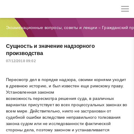
Экзаменационные вопросы, советы и лекции
»
Гражданский п
Сущность и значение надзорного
производства
07/12/2018 09:02
Пересмотр дел в порядке надзора, своими корнями уходит
в древнюю историю, и был известен еще римскому праву.
Установленная законом
возможность пересмотра решения суда, в различных
вариантах присутствует во всех процессуальных законах во
всем мире. Действительно, никто не застрахован от
судебной ошибки вследствие неправильного толкования
закона судом или не исследованности фактической
стороны дела, поэтому законом и устанавливается