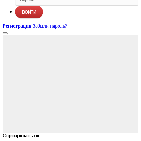
ВОЙТИ
Регистрация
Забыли пароль?
Сортировать по