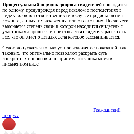
Процессуальный порядок допроса свидетелей
проводится
по одному, предупреждая перед началом о последствиях в
виде уголовной ответственности в случае предоставления
ложных данных, их искажения, или отказ от них. После чего
выясняется степень связи в которой находится свидетель с
участниками процесса и приглашается свидетеля рассказать
все, что он знает о деталях дела которое рассматривается.
Судом допускается только устное изложение показаний, как
таковых, что оптимально позволяют раскрыть суть
конкретных вопросов и не принимаются показания в
письменном виде.
Гражданский
процесс