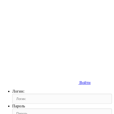
Войти
Логин:
Пароль