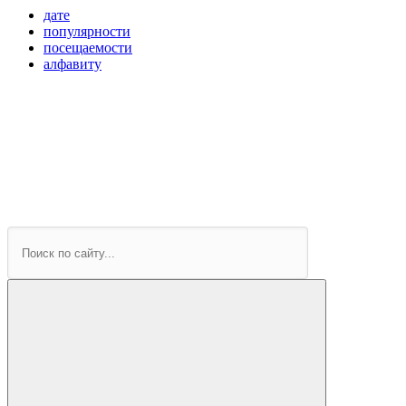
дате
популярности
посещаемости
алфавиту