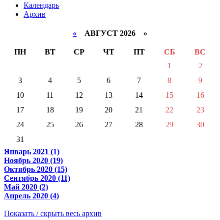
Календарь
Архив
«
АВГУСТ 2026 »
ПН
ВТ
СР
ЧТ
ПТ
СБ
ВС
1
2
3
4
5
6
7
8
9
10
11
12
13
14
15
16
17
18
19
20
21
22
23
24
25
26
27
28
29
30
31
Январь 2021 (1)
Ноябрь 2020 (19)
Октябрь 2020 (15)
Сентябрь 2020 (11)
Май 2020 (2)
Апрель 2020 (4)
Показать / скрыть весь архив